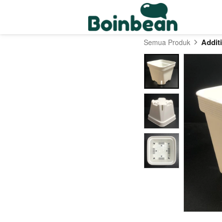
Addit
Semua Produk