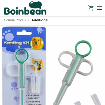
Additional
Semua Produk