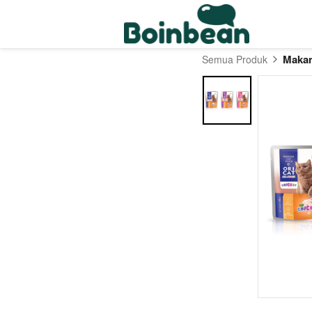
Makan
Semua Produk