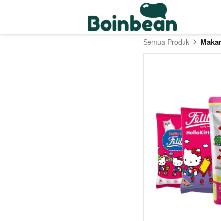
Makan
Semua Produk