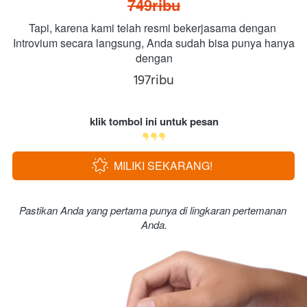
749ribu
Tapi, karena kami telah resmi bekerjasama dengan 
Introvium secara langsung, Anda sudah bisa punya hanya 
dengan
197ribu
klik tombol ini untuk pesan
MILIKI SEKARANG!
`
Pastikan Anda yang pertama punya di lingkaran pertemanan 
Anda.