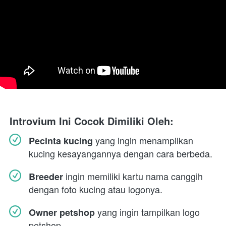
Introvium Ini Cocok Dimiliki Oleh:
 yang ingin menampilkan 
Pecinta kucing
kucing kesayangannya dengan cara berbeda.
 ingin memiliki kartu nama canggih 
Breeder
dengan foto kucing atau logonya.
 yang ingin tampilkan logo 
Owner petshop
petshop.