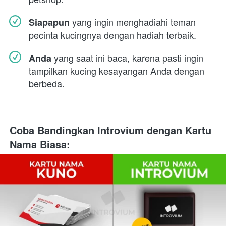
 yang ingin menghadiahi teman 
Siapapun
pecinta kucingnya dengan hadiah terbaik.
 yang saat ini baca, karena pasti ingin 
Anda
tampilkan kucing kesayangan Anda dengan 
berbeda.
Coba Bandingkan Introvium dengan Kartu 
Nama Biasa: