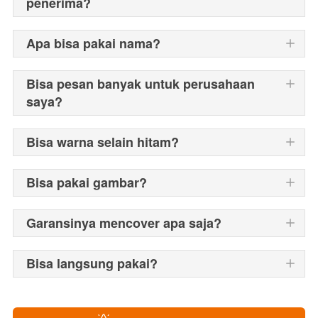
penerima?
Apa bisa pakai nama?
Bisa pesan banyak untuk perusahaan
saya?
Bisa warna selain hitam?
Bisa pakai gambar?
Garansinya mencover apa saja?
Bisa langsung pakai?