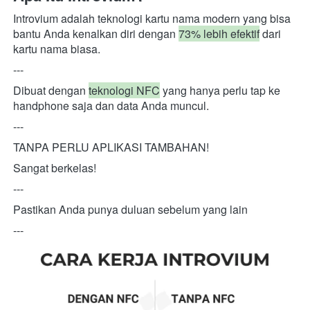
Introvium adalah teknologi kartu nama modern yang bisa 
bantu Anda kenalkan diri dengan 
73% lebih efektif
 dari 
kartu nama biasa.
---
Dibuat dengan 
teknologi NFC
 yang hanya perlu tap ke 
handphone saja dan data Anda muncul. 
---
TANPA PERLU APLIKASI TAMBAHAN!
Sangat berkelas!
---
Pastikan Anda punya duluan sebelum yang lain
---