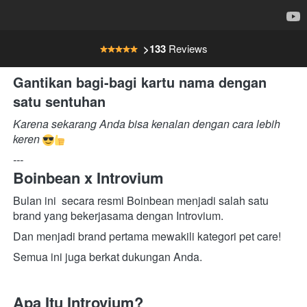
>133 
Reviews
Gantikan bagi-bagi kartu nama dengan 
satu sentuhan
Karena sekarang Anda bisa kenalan dengan cara lebih 
keren 
---
Boinbean x Introvium
Bulan ini  secara resmi Boinbean menjadi salah satu 
brand yang bekerjasama dengan Introvium.
Dan menjadi brand pertama mewakili kategori pet care!
Semua ini juga berkat dukungan Anda.
Apa Itu Introvium?