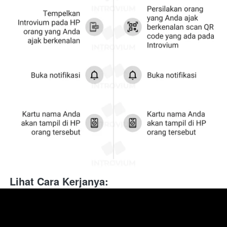
Lihat Cara Kerjanya: