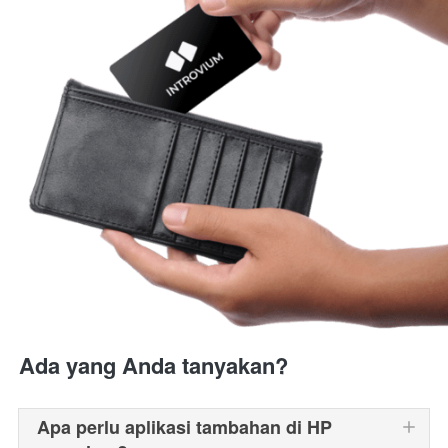
Ada yang Anda tanyakan?
Apa perlu aplikasi tambahan di HP