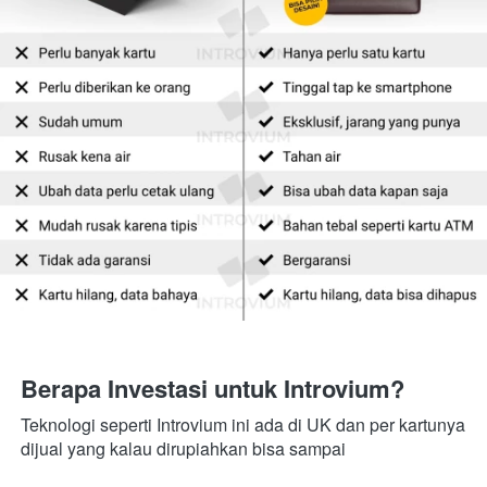
Berapa Investasi untuk Introvium?
Teknologi seperti Introvium ini ada di UK dan per kartunya 
dijual yang kalau dirupiahkan bisa sampai