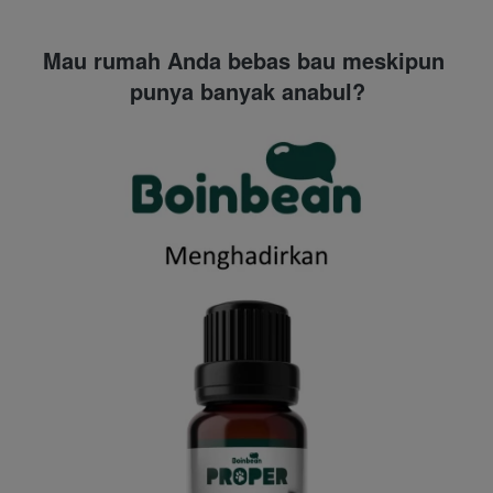
Mau rumah Anda bebas bau meskipun 
punya banyak anabul?