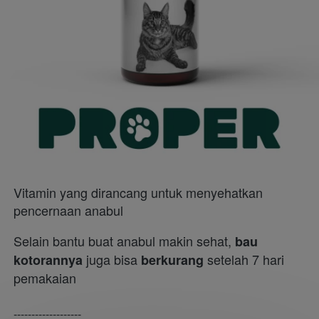
Vitamin yang dirancang untuk menyehatkan 
pencernaan anabul
Selain bantu buat anabul makin sehat, 
bau
 juga bisa
 setelah 7 hari 
kotorannya
 berkurang
pemakaian
-------------------