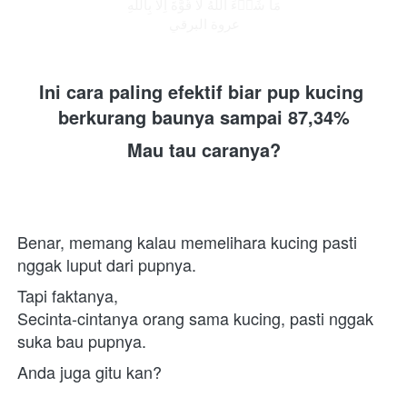
مَا شَاۤءَ اللّٰهُ لَا قُوَّةَ اِلَّا بِاللّٰهِ
  عروة البرقي  
Ini cara paling efektif biar pup kucing 
berkurang baunya sampai 87,34%
Mau tau caranya?
Benar, memang kalau memelihara kucing pasti 
nggak luput dari pupnya.
Tapi faktanya,
Secinta-cintanya orang sama kucing, pasti nggak 
suka bau pupnya.
Anda juga gitu kan?
_______