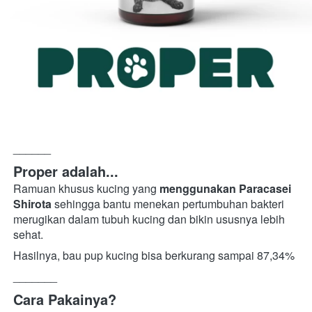
______
Proper adalah...
Ramuan khusus kucing yang 
menggunakan Paracasei 
Shirota
 sehingga bantu menekan pertumbuhan bakteri 
merugikan dalam tubuh kucing dan bikin ususnya lebih 
sehat.
Hasilnya, bau pup kucing bisa berkurang sampai 87,34%
_______
Cara Pakainya?