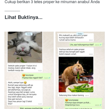
Cukup berikan 3 tetes proper ke minuman anabul Anda
_______
Lihat Buktinya...