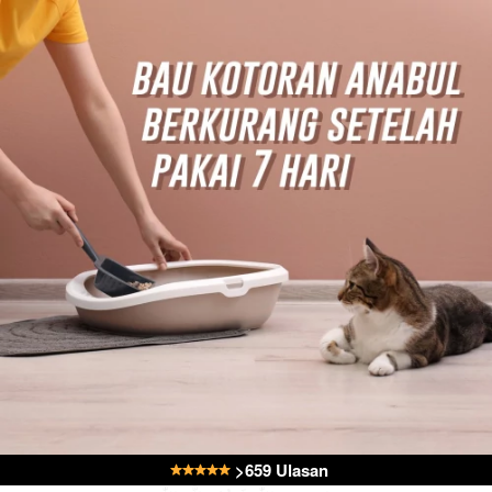
 >659 Ulasan