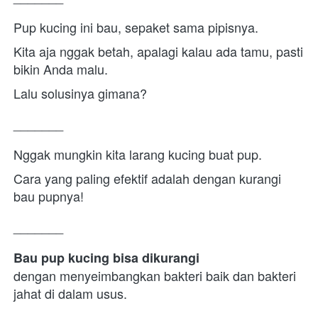
Pup kucing ini bau, sepaket sama pipisnya.
Kita aja nggak betah, apalagi kalau ada tamu, pasti 
bikin Anda malu.
Lalu solusinya gimana?
_______
Nggak mungkin kita larang kucing buat pup.
Cara yang paling efektif adalah dengan kurangi 
bau pupnya!
_______
Bau pup kucing bisa dikurangi 
dengan menyeimbangkan bakteri baik dan bakteri 
jahat di dalam usus.
_______