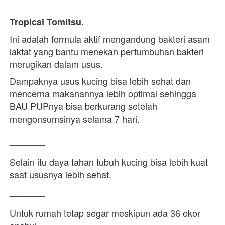
Tropical Tomitsu.
Ini adalah formula aktif mengandung bakteri asam 
laktat yang bantu menekan pertumbuhan bakteri 
merugikan dalam usus.
Dampaknya usus kucing bisa lebih sehat dan 
mencerna makanannya lebih optimal sehingga 
BAU PUPnya bisa berkurang setelah 
mengonsumsinya selama 7 hari.
_______
Selain itu daya tahan tubuh kucing bisa lebih kuat 
saat ususnya lebih sehat.
_______
Untuk rumah tetap segar meskipun ada 36 ekor 