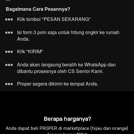
Bagaimana Cara Pesannya?
Klik tombol "PESAN SEKARANG"
Isi form 3 poin saja untuk hitung ongkir ke rumah 
Anda.
Klik "KIRIM"
Anda akan langsung beralih ke WhatsApp dan 
dibantu prosesnya oleh CS Senior Kami.
Proper segera dikirim ke tempat Anda.
Berapa harganya?
Anda dapat beli PROPER di marketplace (hijau dan orange) 