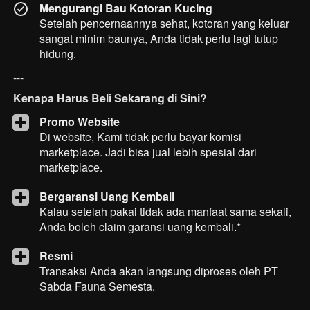
Mengurangi Bau Kotoran Kucing
Setelah pencernaannya sehat, kotoran yang keluar 
sangat minim baunya, Anda tidak perlu lagi tutup 
hidung.
---
Kenapa Harus Beli Sekarang di Sini?
Promo Website
Di website, Kami tidak perlu bayar komisi 
marketplace. Jadi bisa jual lebih spesial dari 
marketplace.
Bergaransi Uang Kembali
Kalau setelah pakai tidak ada manfaat sama sekali, 
Anda boleh claim garansi uang kembali.*
Resmi
Transaksi Anda akan langsung diproses oleh PT 
Sabda Fauna Semesta.
---