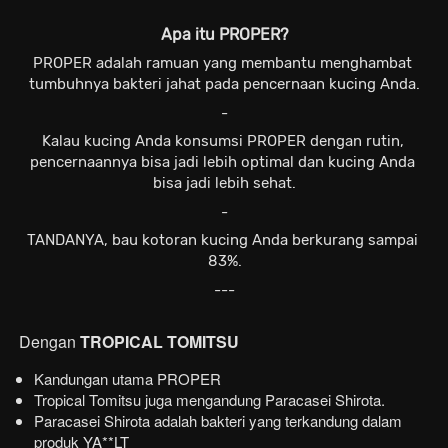
Apa itu PROPER?
PROPER adalah ramuan yang membantu menghambat 
tumbuhnya bakteri jahat pada pencernaan kucing Anda.
-
Kalau kucing Anda konsumsi PROPER dengan rutin, 
pencernaannya bisa jadi lebih optimal dan kucing Anda 
bisa jadi lebih sehat.
-
TANDANYA, bau kotoran kucing Anda berkurang sampai 
83%.
---
Dengan 
TROPICAL TOMITSU
Kandungan utama PROPER
Tropical Tomitsu juga mengandung Paracasei Shirota.
Paracasei Shirota adalah bakteri yang terkandung dalam 
produk YA**LT