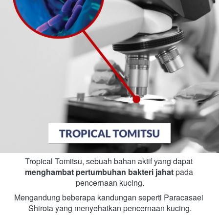
Tropical Tomitsu, sebuah bahan aktif yang dapat 
menghambat pertumbuhan bakteri jahat
 pada 
pencernaan kucing.
Mengandung beberapa kandungan seperti Paracasaei 
Shirota yang menyehatkan pencernaan kucing.