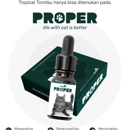
Tropical Tomitsu hanya bisa ditemukan pada.