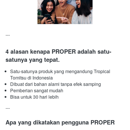
---
4 alasan kenapa PROPER adalah satu-
satunya yang tepat.
Satu-satunya produk yang mengandung Tropical 
Tomitsu di Indonesia
Dibuat dari bahan alami tanpa efek samping
Pemberian sangat mudah
Bisa untuk 30 hari lebih
---
Apa yang dikatakan pengguna PROPER