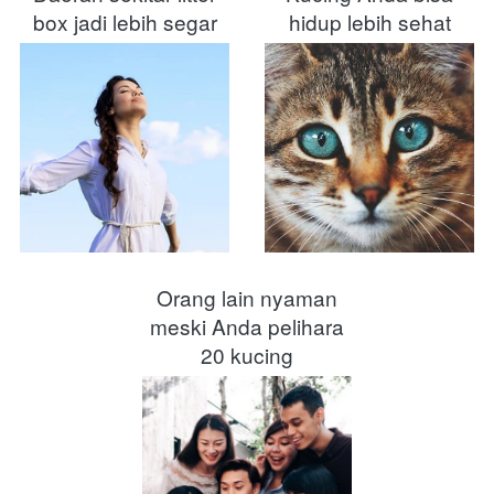
box jadi lebih segar
hidup lebih sehat
Orang lain nyaman
meski Anda pelihara
20 kucing