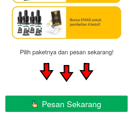
Pilih paketnya dan pesan sekarang!
Pesan Sekarang
`