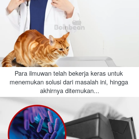
Para ilmuwan telah bekerja keras untuk 
menemukan solusi dari masalah ini, hingga 
akhirnya ditemukan...