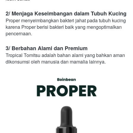
2/ Menjaga Keseimbangan dalam Tubuh Kucing
Proper menyeimbangkan bakteri jahat pada tubuh kucing 
karena Proper berisi bakteri baik yang mengoptimalkan 
pencernaan.
3/ Berbahan Alami dan Premium
Tropical Tomitsu adalah bahan alami yang bahkan aman 
dikonsumsi oleh manusia dan mamalia lainnya.