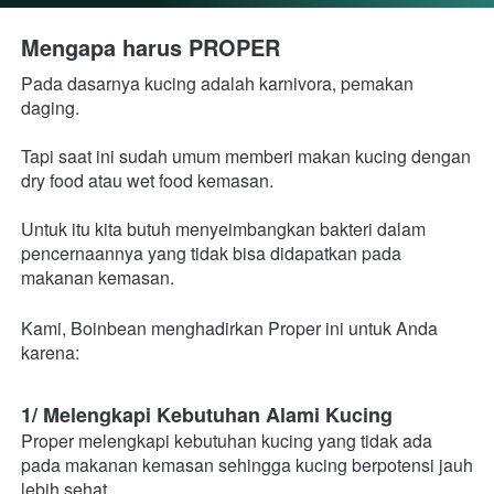
Mengapa harus PROPER
Pada dasarnya kucing adalah karnivora, pemakan 
daging.
Tapi saat ini sudah umum memberi makan kucing dengan 
dry food atau wet food kemasan.
Untuk itu kita butuh menyeimbangkan bakteri dalam 
pencernaannya yang tidak bisa didapatkan pada 
makanan kemasan.
Kami, Boinbean menghadirkan Proper ini untuk Anda 
karena:
1/ Melengkapi Kebutuhan Alami Kucing
Proper melengkapi kebutuhan kucing yang tidak ada 
pada makanan kemasan sehingga kucing berpotensi jauh 
lebih sehat.