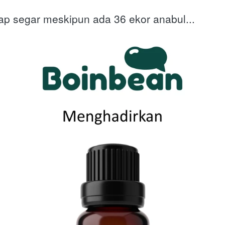
ap segar meskipun ada 36 ekor anabul...