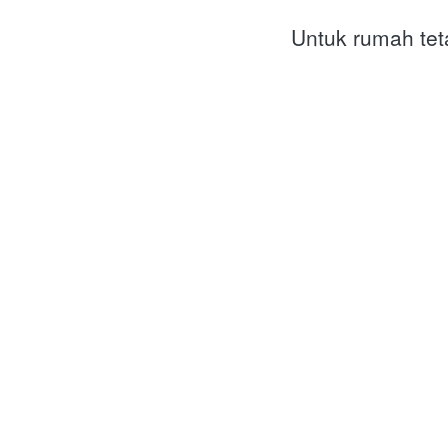
Untuk rumah tet