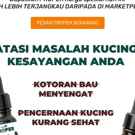
`
PESAN PROPER SEKARANG