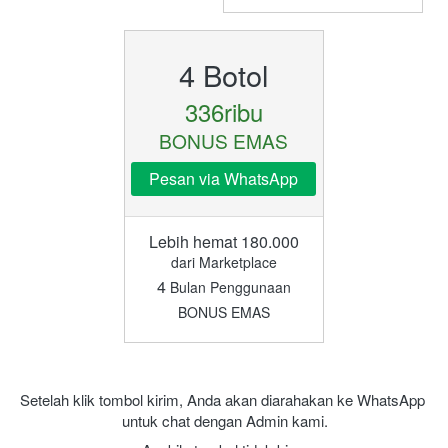
4 Botol
336ribu
BONUS EMAS
Pesan via WhatsApp
Lebih hemat 180.000
dari Marketplace
4
Bulan Penggunaan
BONUS EMAS
Setelah klik tombol kirim, Anda akan diarahakan ke WhatsApp 
untuk chat dengan Admin kami.