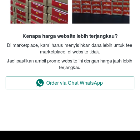
Kenapa harga website lebih terjangkau?
Di marketplace, kami harus menyisihkan dana lebih untuk fee 
marketplace, di website tidak.
Jadi pastikan ambil promo website ini dengan harga jauh lebih 
terjangkau.
Order via Chat WhatsApp
`