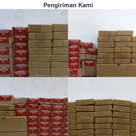
Pengiriman Kami