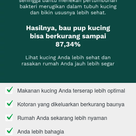
Makanan kucing Anda terserap lebih optimal
Kotoran yang dikeluarkan berkurang baunya
Rumah Anda sekarang lebih nyaman
Anda lebih bahagia