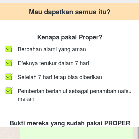
Mau dapatkan semua itu?
Kenapa pakai Proper?
Berbahan alami yang aman
Efeknya terukur dalam 7 hari
Setelah 7 hari tetap bisa diberikan
Pemberian berlanjut sebagai penambah nafsu 
makan
Bukti mereka yang sudah pakai PROPER