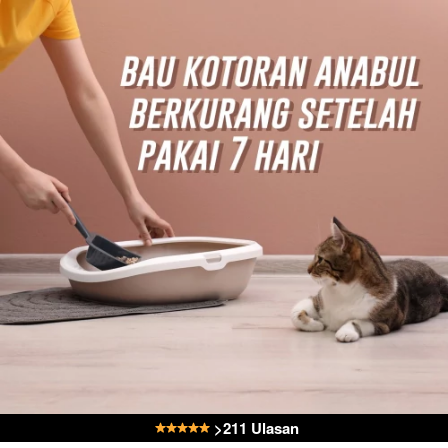
 >211 Ulasan