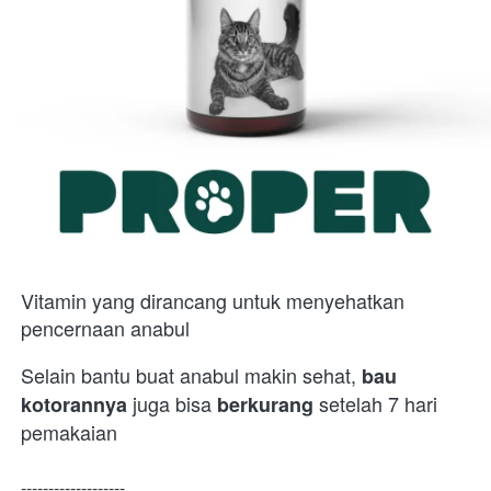
Vitamin yang dirancang untuk menyehatkan 
pencernaan anabul
Selain bantu buat anabul makin sehat, 
bau
 juga bisa
 setelah 7 hari 
kotorannya
 berkurang
pemakaian
-------------------