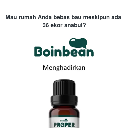
Mau rumah Anda bebas bau meskipun ada 
36 ekor anabul?