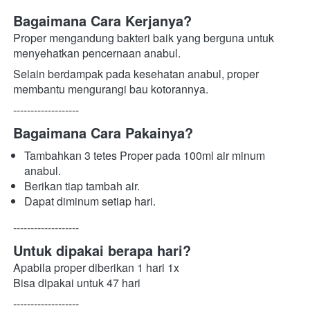
Bagaimana Cara Kerjanya?
Proper mengandung bakteri baik yang berguna untuk 
menyehatkan pencernaan anabul.
Selain berdampak pada kesehatan anabul, proper 
membantu mengurangi bau kotorannya.
-------------------
Bagaimana Cara Pakainya?
Tambahkan 3 tetes Proper pada 100ml air minum 
anabul.
Berikan tiap tambah air.
Dapat diminum setiap hari.
-------------------
Untuk dipakai berapa hari?
Apabila proper diberikan 1 hari 1x
Bisa dipakai untuk 47 hari
-------------------